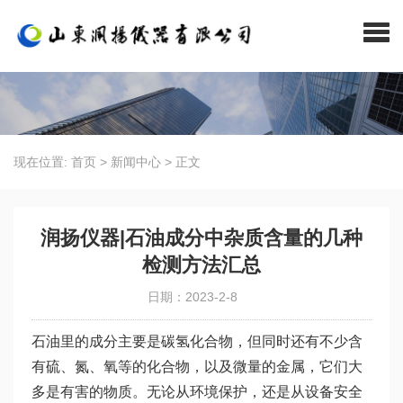
现在位置:
首页
>
新闻中心
>
正文
润扬仪器|石油成分中杂质含量的几种
检测方法汇总
日期：2023-2-8
石油里的成分主要是碳氢化合物，但同时还有不少含
有硫、氮、氧等的化合物，以及微量的金属，它们大
多是有害的物质。无论从环境保护，还是从设备安全