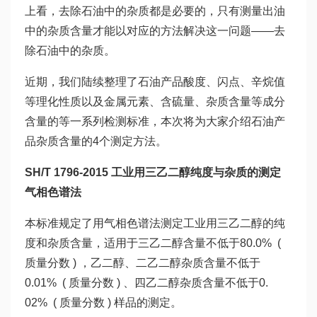
上看，去除石油中的杂质都是必要的，只有测量出油
中的杂质含量才能以对应的方法解决这一问题——去
除石油中的杂质。
近期，我们陆续整理了石油产品酸度、闪点、辛烷值
等理化性质以及金属元素、含硫量、杂质含量等成分
含量的等一系列检测标准，本次将为大家介绍石油产
品杂质含量的4个测定方法。
SH/T 1796-2015 工业用三乙二醇纯度与杂质的测定
气相色谱法
本标准规定了用气相色谱法测定工业用三乙二醇的纯
度和杂质含量，适用于三乙二醇含量不低于80.0% (
质量分数 ) ，乙二醇、二乙二醇杂质含量不低于
0.01% ( 质量分数 ) 、四乙二醇杂质含量不低于0.
02% ( 质量分数 ) 样品的测定。