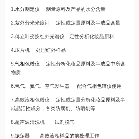
1.水分测定仪 测量原料及产品的水分含量
2.紫外分光光度计 定性或定量原料及半成品含量
3.傅立叶变换红外光谱仪 定性分析化妆品原料
4.压片机 处理红外样品
5.
气相色谱仪
定性分析化妆品原料及半成品中所含
物质
6.氢气、氮气、空气发生器 配合气相色谱仪使用
7.高效液相色谱仪 定性或定量分析化妆品原料及半
成品活性成分，各类防腐剂、防晒剂等
8.超声波清洗机 试剂脱气
9.振荡器 高效液相样品的前处理工作