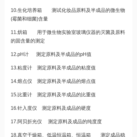
10.生化培养箱 测试化妆品原料及半成品的微生物
(霉菌和细菌)含量
11.烘箱 用于微生物实验室玻璃仪器的灭菌及原料
的固含量的测定
12.pH计 测定原料及半成品的pH值
13.粘度计 测定原料及半成品的粘度值
14.熔点仪 测定原料及半成品的熔点值
15.比重计 测定原料及半成品的比重值
16.针入度仪 测定原料及成品的硬度
17.阿贝折光仪 测定原料及成品的纯度度
18.真空干燥箱、低温恒温箱、恒温箱 测定成品稳