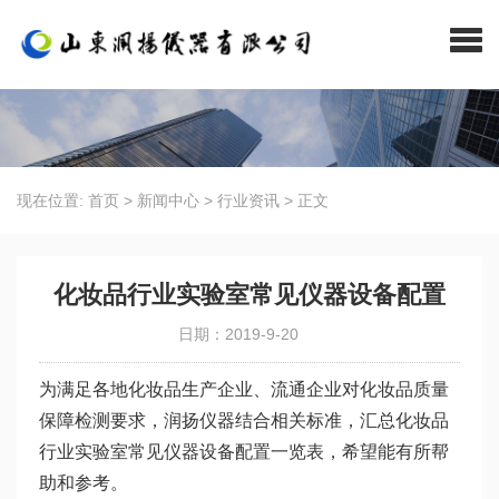
现在位置:
首页
>
新闻中心
>
行业资讯
>
正文
化妆品行业实验室常见仪器设备配置
日期：2019-9-20
为满足各地化妆品生产企业、流通企业对化妆品质量
保障检测要求，润扬仪器结合相关标准，汇总化妆品
行业实验室常见仪器设备配置一览表，希望能有所帮
助和参考。