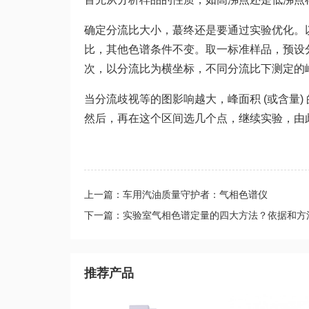
确定分流比大小，蕞终还是要通过实验优化。
比，其他色谱条件不变。取一标准样品，预设分流比，
次，以分流比为横坐标，不同分流比下测定的峰面
当分流歧视等的图影响越大，峰面积 (或含量
然后，再在这个区间选几个点，继续实验，由
上一篇：车用汽油质量守护者：气相色谱仪
下一篇：实验室气相色谱定量的四大方法？依据和方
推荐产品