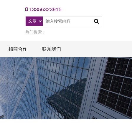
13356323915
热门搜索：
招商合作
联系我们