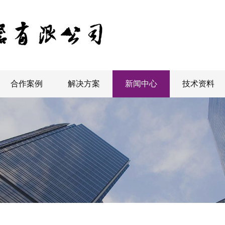
合作案例
解决方案
新闻中心
技术资料