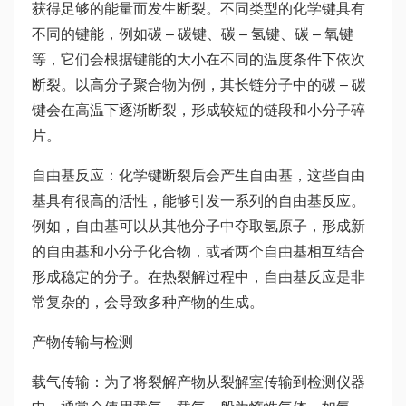
获得足够的能量而发生断裂。不同类型的化学键具有
不同的键能，例如碳 – 碳键、碳 – 氢键、碳 – 氧键
等，它们会根据键能的大小在不同的温度条件下依次
断裂。以高分子聚合物为例，其长链分子中的碳 – 碳
键会在高温下逐渐断裂，形成较短的链段和小分子碎
片。
自由基反应：化学键断裂后会产生自由基，这些自由
基具有很高的活性，能够引发一系列的自由基反应。
例如，自由基可以从其他分子中夺取氢原子，形成新
的自由基和小分子化合物，或者两个自由基相互结合
形成稳定的分子。在热裂解过程中，自由基反应是非
常复杂的，会导致多种产物的生成。
产物传输与检测
载气传输：为了将裂解产物从裂解室传输到检测仪器