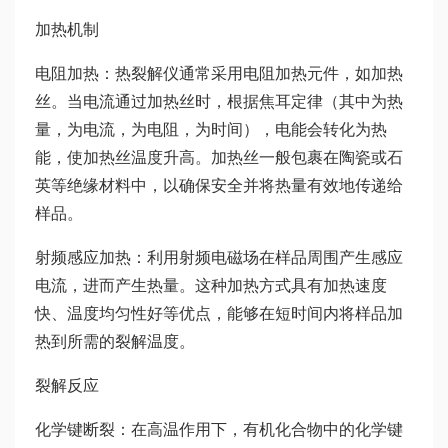
加热机制
电阻加热：热裂解仪通常采用电阻加热元件，如加热
丝。当电流通过加热丝时，根据焦耳定律（其中为热
量，为电流，为电阻，为时间），电能会转化为热
能，使加热丝温度升高。加热丝一般包裹在陶瓷或石
英等绝缘材料中，以确保安全并将热量有效地传递给
样品。
射频感应加热：利用射频电磁场在样品周围产生感应
电流，进而产生热量。这种加热方式具有加热速度
快、温度均匀性好等优点，能够在短时间内将样品加
热到所需的裂解温度。
裂解反应
化学键断裂：在高温作用下，有机化合物中的化学键