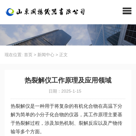
现在位置:
首页
>
新闻中心
>
正文
热裂解仪工作原理及应用领域
日期：2025-1-15
热裂解仪是一种用于将复杂的有机化合物在高温下分
解为简单的小分子化合物的仪器，其工作原理主要基
于热裂解过程，涉及加热机制、裂解反应以及产物传
输等多个方面。