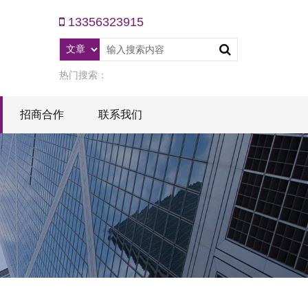
13356323915
热门搜索：
招商合作
联系我们