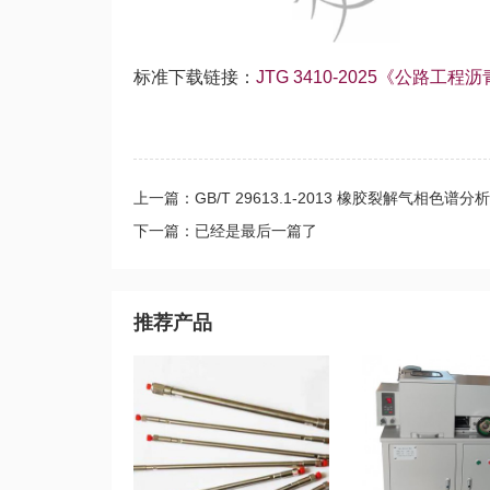
标准下载链接：
JTG 3410-2025《公路
上一篇：GB/T 29613.1-2013 橡胶裂解气相色谱
下一篇：已经是最后一篇了
推荐产品