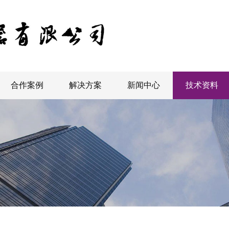
合作案例
解决方案
新闻中心
技术资料