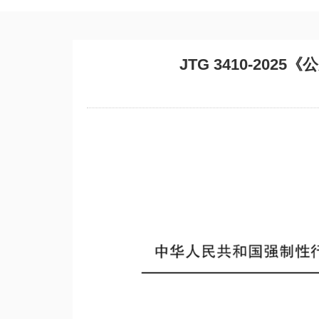
JTG 3410-20