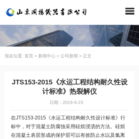
现在位置:
首页
>
新闻中心
>
公司新闻
>
正文
JTS153-2015《水运工程结构耐久性设
计标准》热裂解仪
日期：2019-9-23
在JTS153-2015《水运工程结构耐久性设计标准》行
标中，对于混凝土防腐蚀采用硅烷浸渍的方法。硅烷
在混凝土表层形成的保护层可以有效防止水以及氯离