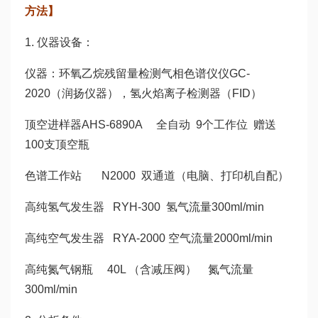
方法】
1. 仪器设备：
仪器：环氧乙烷残留量检测气相色谱仪仪GC-
2020（润扬仪器），氢火焰离子检测器（FID）
顶空进样器AHS-6890A 全自动 9个工作位 赠送
100支顶空瓶
色谱工作站 N2000 双通道（电脑、打印机自配）
高纯氢气发生器 RYH-300 氢气流量300ml/min
高纯空气发生器 RYA-2000 空气流量2000ml/min
高纯氮气钢瓶 40L （含减压阀） 氮气流量
300ml/min