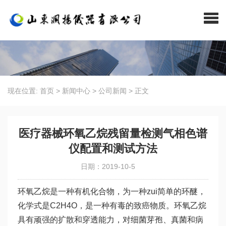
现在位置:
首页
>
新闻中心
>
公司新闻
>
正文
医疗器械环氧乙烷残留量检测气相色谱
仪配置和测试方法
日期：2019-10-5
环氧乙烷是一种有机化合物，为一种zui简单的环醚，
化学式是C2H4O，是一种有毒的致癌物质。环氧乙烷
具有顽强的扩散和穿透能力，对细菌芽孢、真菌和病