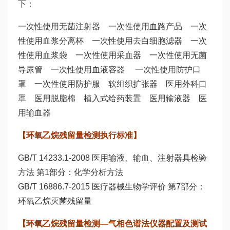
下：
一次性使用无菌注射器 一次性使用血路产品 一次
性使用血浆分离杯 一次性使用去白细胞滤器 一次
性使用血浆袋 一次性使用采血器 一次性使用无菌
导尿管 一次性使用血液容器 一次性使用防护口
罩 一次性使用防护服 软组织扩张器 医用外科口
罩 医用脱脂棉 植入式给药装置 医用输液器 医
用输血器
【环氧乙烷残留量检测执行标准】
GB/T 14233.1-2008 医用输液、输血、注射器具检验
方法 第1部分：化学分析方法
GB/T 16886.7-2015 医疗器械生物学评价 第7部分：
环氧乙烷灭菌残留量
【环氧乙烷残留量检测—气相色谱法仪器配置及测试