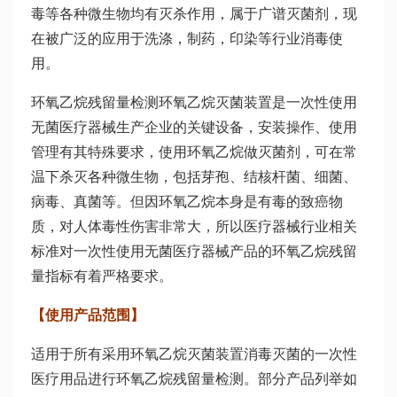
毒等各种微生物均有灭杀作用，属于广谱灭菌剂，现
在被广泛的应用于洗涤，制药，印染等行业消毒使
用。
环氧乙烷残留量检测环氧乙烷灭菌装置是一次性使用
无菌医疗器械生产企业的关键设备，安装操作、使用
管理有其特殊要求，使用环氧乙烷做灭菌剂，可在常
温下杀灭各种微生物，包括芽孢、结核杆菌、细菌、
病毒、真菌等。但因环氧乙烷本身是有毒的致癌物
质，对人体毒性伤害非常大，所以医疗器械行业相关
标准对一次性使用无菌医疗器械产品的环氧乙烷残留
量指标有着严格要求。
【使用产品范围】
适用于所有采用环氧乙烷灭菌装置消毒灭菌的一次性
医疗用品进行环氧乙烷残留量检测。部分产品列举如