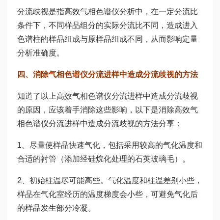
分流歧视是指高效气相色谱仪分析中，在一定分流比
条件下，不同样品组分的实际分流比不同，造成进入
色谱柱的样品组成与原样品组成不同，从而影响定量
分析准确度。
四、消除气相色谱仪分流进样中造成分流歧视的方法
知道了以上高效气相色谱仪分流进样中造成分流歧视
的原因，应该着手消除这些影响，以下是消除高效气
相色谱仪分流进样中造成分流歧视的方法分享：
1、尽量使样品快速气化，包括采用较高的气化温度和
合适的衬管（添加经硅烷化处理的石英玻璃毛）。
2、初始柱温尽可能高些。气化温度和柱温差别小些，
样品在气化室经历的温度梯度会小些，可避免气化后
的样品发生部分冷凝。