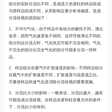
组分的实际分流比不同，造成进入色谱柱的样品组成
与原样品组成不同，从而影响定量分析准确度。造成
分流歧视的原因如下：
1、不均匀气化：由于样品中各组分的极性不同，沸点
各异，因而气化速度各不相同。这些导致沸点不同的
组分到达分流点时，气化状态可能不完全相同。气化
不完全的组分比完全气化的组分可能多分流一些样
品。
2、样品组分在载气中扩散速度的影响：不同样品组分
在载气中的扩散速度不同，扩散速度与温度成正比。
尽量使样品快速气化是消除分流歧视的重要措施。
3、分流比大小的影响：一般来说，分流比越大，越有
可能造成分流歧视。在样品浓度和柱容量允许的条件
下，分流比小些有利。