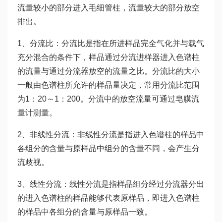
流量较小的部分进入毛细管柱，流量较大的部分放空
排出。
1、分流比：分流比是指在所进样品完全气化并与载气
充分混合的条件下，样品通过分流进样器进入色谱柱
的流量与通过分流器放空的流量之比。分流比的大小
一般由色谱柱所允许的样品量决定，常用分流比范围
为1：20～1：200。分流中的放空流量可通过皂膜流
量计测量。
2、非线性分流：非线性分流是指进入色谱柱的样品中
各组分的含量与原样品中组分的含量不同，会产生分
流歧视。
3、线性分流：线性分流是指样品组分经过分流器分出
的进入色谱柱的样品能够代表原样品，即进入色谱柱
的样品中各组分的含量与原样品一致。