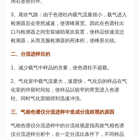
用石墨密封环。
3、尾吹气路：由于色谱柱内载气流量很小，载气进入
检测器后会突然减速，使谱峰展宽。因此在色谱柱出
口与检测器之间安装辅助尾吹装置，使样品快速流过
检测器，从而克服检测器的死体积，使峰形尖锐。
二、分流进样目的
1、减少载气中样品的含量，使色谱柱不超载。
2、气化室中载气流量大，速度快，气化后的样品在气
化室的停留时间短，使样品以较窄的带宽进入色谱
柱。同时气化室能得到迅速冲洗。
三、气相色谱仪分流进样中造成分流歧视的原因
气相色谱仪分流进样中的分流歧视是指高效气相色谱
仪分流进样分析中，在一定分流比条件下，不同样品