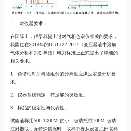
二、对仪器要求：
在国际上，很早就提出过对气相色谱仪相关的要求，
我国也在2014年的DL/T722-2014《变压器油中溶解
气体分析和判断导致》电力标准上正式提出了详细的
相关要求。
1、色谱柱对所检测组分的分离度应满足定量分析要
求。
2、仪器基线稳定，有足够的灵敏度。
3、样品的稳定性与代表性。
试验油样用500-1000ML的小口玻璃瓶或100ML玻璃
注射器取，无特殊情况时，取样都要从设备底部取样