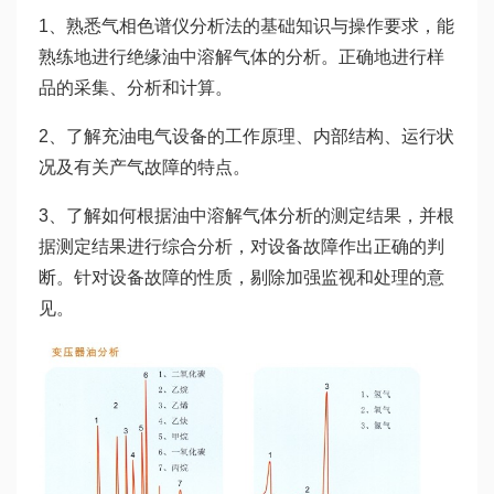
1、熟悉气相色谱仪分析法的基础知识与操作要求，能
熟练地进行绝缘油中溶解气体的分析。正确地进行样
品的采集、分析和计算。
2、了解充油电气设备的工作原理、内部结构、运行状
况及有关产气故障的特点。
3、了解如何根据油中溶解气体分析的测定结果，并根
据测定结果进行综合分析，对设备故障作出正确的判
断。针对设备故障的性质，剔除加强监视和处理的意
见。