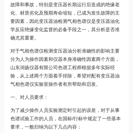
故障和事故，特别是变压器长期运行后造成的绝缘老
化、材质劣化及预期寿命缩短，已成为发生故障的主
要因素，因此变压器油检测气相色谱仪是变压器油化
学反应绝缘变化监督的必备手段之一，其分析是否准
确尤其重要。
对于气相色谱仪检测变压器油分析准确性的影响主要
分为人为操作因素和仪器本身准确性因素两个方面，
山东润扬仪器有限公司色谱工程师根据多年实际经
验，从上述两个方面着手排除，希望对配有变压器油
气相色谱仪实验室操作者有所帮助和启发。
一、对人员要求：
为了减少操作人员实验测定时引起的误差，对于从事
色谱试验工作的人员，在国标/行标中规定了一些基本
要求，一般归纳为以下几点内容：