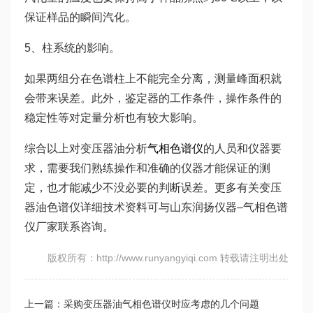
保证样品的瞬间汽化。
5、柱系统的影响。
如果两组分在色谱柱上不能完全分离，测量峰面积就
会带来误差。此外，鉴定器的工作条件，操作条件的
稳定性等对定量分析也有较大影响。
综合以上对变压器油分析
气相色谱仪
的人员和仪器要
求，需要我们熟练操作和准确的仪器才能保证的测
定，也才能减少不没必要的判断误差。更多有关变压
器油色谱仪详细技术资料可与山东润扬仪器–气相色谱
仪厂家联系咨询。
版权所有：http://www.runyangyiqi.com 转载请注明出处
上一篇：采购变压器油气相色谱仪时应考虑的几个问题