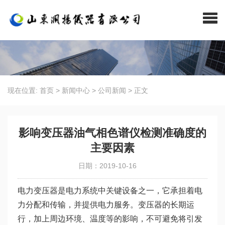
现在位置:
首页
>
新闻中心
>
公司新闻
>
正文
影响变压器油气相色谱仪检测准确度的
主要因素
日期：2019-10-16
电力变压器是电力系统中关键设备之一，它承担着电
力分配和传输，并提供电力服务。变压器的长期运
行，加上周边环境、温度等的影响，不可避免将引发