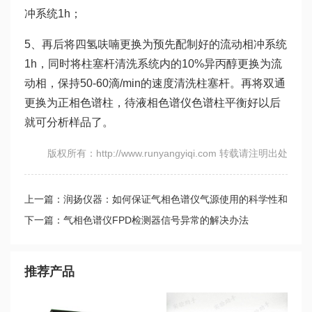
冲系统1h；
5、再后将四氢呋喃更换为预先配制好的流动相冲系统
1h，同时将柱塞杆清洗系统内的10%异丙醇更换为流
动相，保持50-60滴/min的速度清洗柱塞杆。再将双通
更换为正相色谱柱，待液相色谱仪色谱柱平衡好以后
就可分析样品了。
版权所有：http://www.runyangyiqi.com 转载请注明出处
上一篇：润扬仪器：如何保证气相色谱仪气源使用的科学性和
安全性
下一篇：气相色谱仪FPD检测器信号异常的解决办法
推荐产品