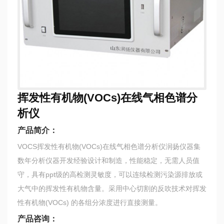
挥发性有机物(VOCs)在线气相色谱分
析仪
产品简介：
VOCS挥发性有机物(VOCs)在线气相色谱分析仪润扬仪器集
数年分析仪器开发经验设计和制造，性能稳定，无需人员值
守，具有ppt级的高检测灵敏度，可以连续检测污染源排放或
大气中的挥发性有机物含量。采用中心切割的反吹技术对挥发
性有机物(VOCs) 的各组分浓度进行直接测量。
产品咨询：