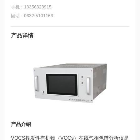
手机：13356323915
固话：0632-5101163
产品详情
产品介绍
VOCS挥发性有机物（VOCs）在线气相色谱分析仪是