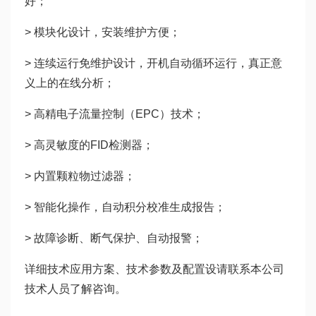
好；
> 模块化设计，安装维护方便；
> 连续运行免维护设计，开机自动循环运行，真正意
义上的在线分析；
> 高精电子流量控制（EPC）技术；
> 高灵敏度的FID检测器；
> 内置颗粒物过滤器；
> 智能化操作，自动积分校准生成报告；
> 故障诊断、断气保护、自动报警；
详细技术应用方案、技术参数及配置设请联系本公司
技术人员了解咨询。