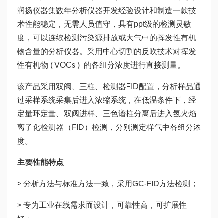
润扬仪器集数年分析仪器开发经验设计和制造一款技
术性能稳定，无需人员值守，具有ppt级的检测灵敏
度，可以连续检测污染源排放或大气中的挥发性有机
物含量的分析仪器。采用中心切割的反吹技术对挥发
性有机物 ( VOCs ) 的各组分浓度进行直接测量。
该产品采用双阀、三柱、检测器FID配置，分析样品通
过采样系统采集后进入浓缩系统，在低温条件下，经
定量环定量、双阀进样、三色谱柱分离后进入氢火焰
离子化检测器（FID）检测，分别测定样气中各组分浓
度。
主要性能特点
> 分析方法与标准方法一致，采用GC-FID方法检测；
> 专为工业在线需求而设计，可靠性高，可扩展性