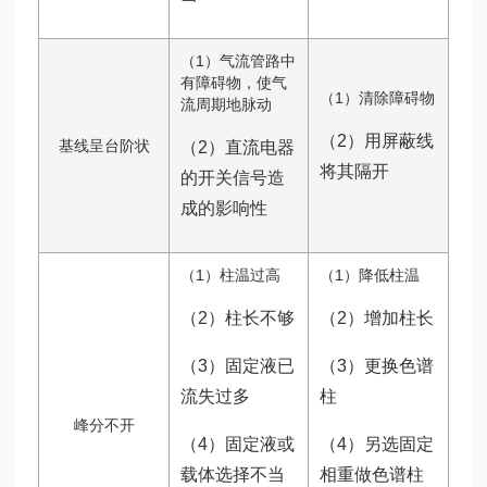
（1）气流管路中
有障碍物，使气
（1）清除障碍物
流周期地脉动
（2）用屏蔽线
基线呈台阶状
（2）直流电器
将其隔开
的开关信号造
成的影响性
（1）柱温过高
（1）降低柱温
（2）柱长不够
（2）增加柱长
（3）固定液已
（3）更换色谱
流失过多
柱
峰分不开
（4）固定液或
（4）另选固定
载体选择不当
相重做色谱柱