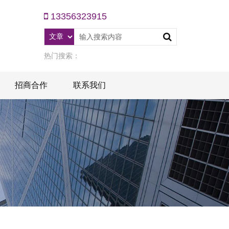
13356323915
热门搜索：
招商合作
联系我们