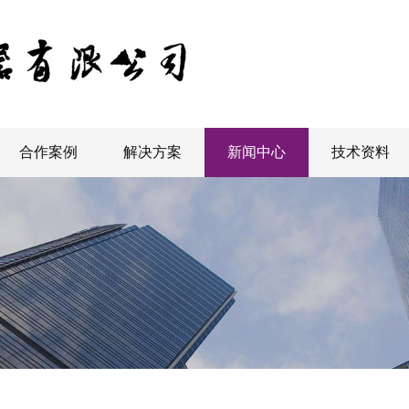
合作案例
解决方案
新闻中心
技术资料