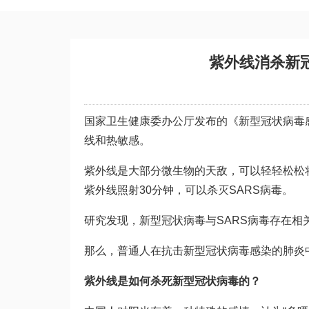
紫外线消杀新
国家卫生健康委办公厅发布的《新型冠状病毒
线和热敏感。
紫外线是大部分微生物的天敌，可以轻轻松松将
紫外线照射30分钟，可以杀灭SARS病毒。
研究发现，新型冠状病毒与SARS病毒存在
那么，普通人在抗击新型冠状病毒感染的肺炎
紫外线是如何杀死新型冠状病毒的？