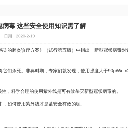
冠病毒 这些安全使用知识需了解
日期：2020-2-19
感染的肺炎诊疗方案》（试行第五版）中指出，新型冠状病毒对
它们杀死。非典时期，专家们就发现，使用强度大于90μW/cm
相关性，科学合理的使用紫外线是可有效杀灭新型冠状病毒的。
中，如何使用紫外线才是蕞安全有效的呢。