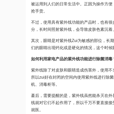
被运用到人们的日常生活中。正因为操作方便
抢手货。
不过，使用具有紫外线功能的产品时，也有很
分，长时间照射紫外线，会导致皮肤色素沉着
其次，眼睛是对紫外线Zui为敏感的部位，长
们的眼睛出现钙化或是硬化的情况，这个时候
如何利用家电产品的紫外线功能进行除菌消毒
紫外线除了对皮肤和眼睛造成伤害外，使用不
所以zui好在封闭的空间内使用紫外线进行除
机、消毒柜等。
蕞后，需要提醒的是，紫外线虽然能杀灭在外
线就对它们不起作用了，所以千万不要直接接
就医。