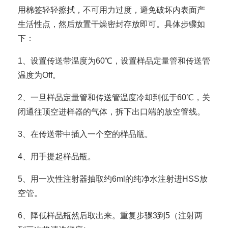
用棉签轻轻擦拭，不可用力过度，避免破坏内表面产
生活性点，然后放置干燥密封存放即可。具体步骤如
下：
1、设置传送带温度为60℃，设置样品定量管和传送管
温度为Off。
2、一旦样品定量管和传送管温度冷却到低于60℃，关
闭通往顶空进样器的气体，拆下出口端的放空管线。
3、在传送带中插入一个空的样品瓶。
4、用手提起样品瓶。
5、用一次性注射器抽取约6ml的纯净水注射进HSS放
空管。
6、降低样品瓶然后取出来。重复步骤3到5（注射两