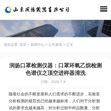
现在位置:
首页
>
新闻中心
>
公司新闻
>
正文
润扬口罩检测仪器：口罩环氧乙烷检测
色谱仪之顶空进样器清洗
日期：2020-7-9
随着社会的不断发展和人们需求的不断进步，实验室
分析检测的规范也已经越来越标准，人们对于分析测
试的要求也越来越高，对分析过程中样品数量、分析