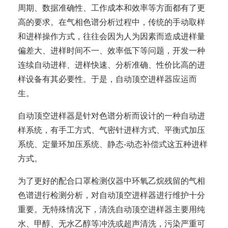
周期、数据准确性、工作成本和效率等方面都有了更
高的要求。在气相色谱分析过程中，传统的手动取样
和进样操作方式，往往会因为人为因素而造成进样量
偏差大、进样时间不一、效率低下等问题，开发一种
连续自动进样、进样快速、分析准确、性价比高的进
样设备有其必要性。于是，自动顶空进样器应运而
生。
自动顶空进样器是针对色谱分析而设计的一种自动进
样系统，有手工方式、气密针进样方式、平衡式加压
系统、定量环加压系统、静态-动态补偿式这五种进样
方式。
为了更好的配合口罩检测仪器中环氧乙烷残留的气相
色谱进行检测分析，对自动顶空进样器进行维护十分
重要。无特殊情况下，清洗自动顶空进样器主要用纯
水、甲醇、无水乙醇等冲洗或超声清洗，污染严重可