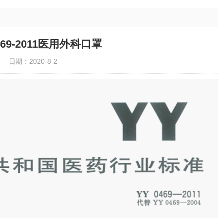
469-2011医用外科口罩
日期：2020-8-2