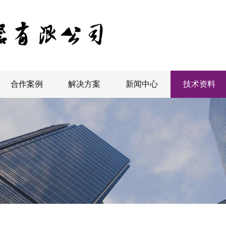
合作案例
解决方案
新闻中心
技术资料