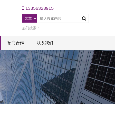
13356323915
热门搜索：
招商合作
联系我们