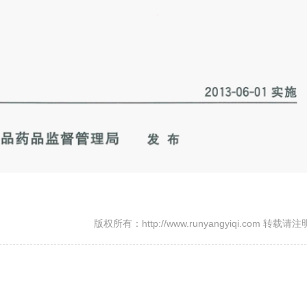
版权所有：http://www.runyangyiqi.com 转载请