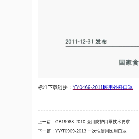
标准下载链接：
YY0469-2011
医用外科口罩
上一篇：GB19083-2010 医用防护口罩技术要求
下一篇：YY/T0969-2013 一次性使用医用口罩