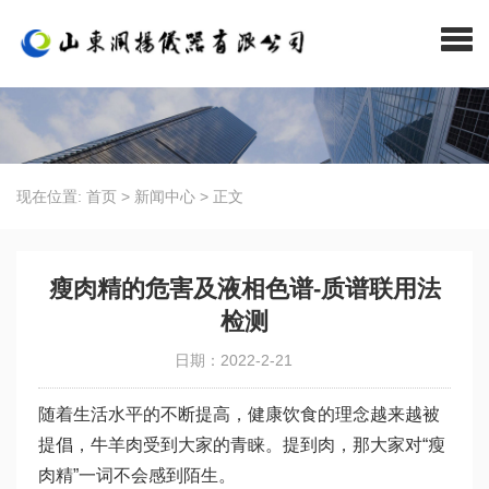
现在位置:
首页
>
新闻中心
>
正文
瘦肉精的危害及液相色谱-质谱联用法
检测
日期：2022-2-21
随着生活水平的不断提高，健康饮食的理念越来越被
提倡，牛羊肉受到大家的青睐。提到肉，那大家对“瘦
肉精”一词不会感到陌生。