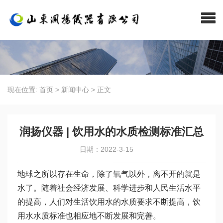
现在位置:
首页
>
新闻中心
>
正文
润扬仪器 | 饮用水的水质检测标准汇总
日期：2022-3-15
地球之所以存在生命，除了氧气以外，离不开的就是
水了。随着社会经济发展、科学进步和人民生活水平
的提高，人们对生活饮用水的水质要求不断提高，饮
用水水质标准也相应地不断发展和完善。