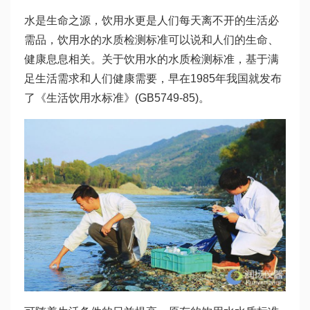
水是生命之源，饮用水更是人们每天离不开的生活必
需品，饮用水的水质检测标准可以说和人们的生命、
健康息息相关。关于饮用水的水质检测标准，基于满
足生活需求和人们健康需要，早在1985年我国就发布
了《生活饮用水标准》(GB5749-85)。