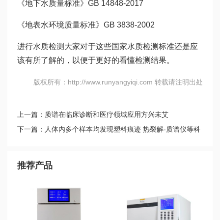
《地下水质量标准》GB 14848-2017
《地表水环境质量标准》GB 3838-2002
进行水质检测大家对于这些国家水质检测标准还是应
该有所了解的，以便于更好的看懂检测结果。
版权所有：http://www.runyangyiqi.com 转载请注明出处
上一篇：质谱在临床诊断和医疗领域应用方兴未艾
下一篇：人体内多个样本均发现塑料痕迹 热裂解-质谱仪等科
学仪器检测
推荐产品