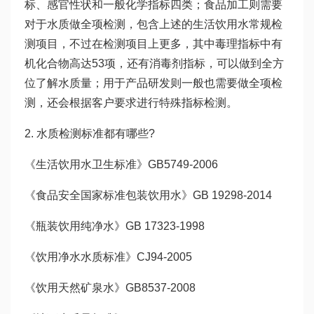
标、感官性状和一般化学指标四类；食品加工则需要
对于水质做全项检测，包含上述的生活饮用水常规检
测项目，不过在检测项目上更多，其中毒理指标中有
机化合物高达53项，还有消毒剂指标，可以做到全方
位了解水质量；用于产品研发则一般也需要做全项检
测，还会根据客户要求进行特殊指标检测。
2. 水质检测标准都有哪些?
《生活饮用水卫生标准》GB5749-2006
《食品安全国家标准包装饮用水》GB 19298-2014
《瓶装饮用纯净水》GB 17323-1998
《饮用净水水质标准》CJ94-2005
《饮用天然矿泉水》GB8537-2008