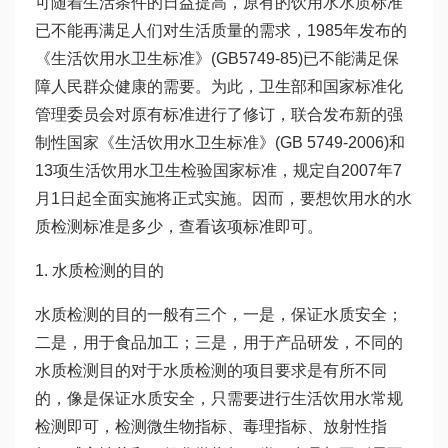
可随着生活条件的日益提高，原有的饮用水水质标准
已不能再满足人们对生活质量的需求，1985年发布的
《生活饮用水卫生标准》(GB5749-85)已不能满足保
障人民群众健康的需要。为此，卫生部和国家标准化
管理委员会对原有标准进行了修订，联合发布新的强
制性国家《生活饮用水卫生标准》(GB 5749-2006)和
13项生活饮用水卫生检验国家标准，规定自2007年7
月1日起全面实施将正式实施。因而，要想饮用水的水
质检测标准是多少，查看该项标准即可。
1. 水质检测的目的
水质检测的目的一般有三个，一是，保证水质安全；
二是，用于食品加工；三是，用于产品研发，不同的
水质检测目的对于水质检测的项目要求是有所不同
的，像是保证水质安全，只需要进行生活饮用水常规
检测即可，检测微生物指标、毒理指标、放射性指