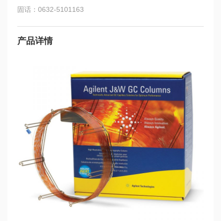
固话：0632-5101163
产品详情