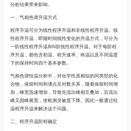
分析结果带来影响。
一、气相色谱升温方式
程序升温可分为线性程序升温和非线性程序升温。线
性程序升温，即随时间线性变化的升温方式，可分为
一阶线性程序升温和N阶线性程序升温。对于每阶程
序升温，都包含初温、程升速率、终温以及不同温度
下的保持时间四个基本参数。
气相色谱恒温分析中，对化学性质相似的同类型的化
合物，保留时间和沸点呈对数关系，随着保留时间增
加，峰宽迅速增加，导致先流出峰相互叠加，后流出
峰又因峰展宽，使检测灵敏度下降。因此一般通过柱
温程序升温来解决这个问题。
二、程序升温阶程确定