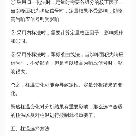
① 采用归一化法时，定量时需要各组分的校正因子，
当以峰面积为响应信号时，定量结果不受影响，以峰
高为响应信号则受影响
② 采用内标法时，需要计算定量校正因子，影响规律
和①同。
③ 采用外标法时，即标准曲线法，当以峰面积为响应
信号时，不受影响，但是当以峰高为响应信号时，影
响很大。
总之，柱温变化可能会导致定性、定量分析结果的变
化。
既然柱温变化对分析结果有重要影响，那么选择合适
的柱温以及对柱温进行控制就很重要了。
五、柱温选择方法