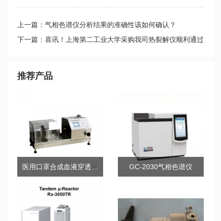
上一篇：气相色谱仪分析结果的准确性该如何确认？
下一篇：喜讯！上海第二工业大学采购我司热裂解仪顺利通过
专家组验收
推荐产品
医用口罩合成血液穿透试验仪
GC-2030气相色谱仪