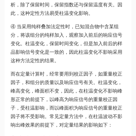
析，除了保留时间，保留指数还与保留温度有关。因
此，这种定性方法易受柱温变化影响。
④ 当采用纯样叠加法定性时，已知混合物中含某组
分，将该组分的纯样加入，观察加入前后的响应信号
变化。柱温变化，保留时间变化，但是加入前后的样
品影响信号变化是一致的，因此柱温变化不影响采用
这种方法定性的结果。
而在定量计算时，经常要用到校正因子，如重量校正
因子，和组分的质量以及响应信号有关。柱温变化，
峰高变化，峰面积不变，因此，在柱温变化不影响峰
形正常的前提下，以峰高为响应信号的重量校正因
子，受柱温影响，而以峰面积为响应信号的重量校正
因子将不受影响。常见定量方法中，在柱温波动不影
响出峰效果的前提下，对定量结果的影响如下：