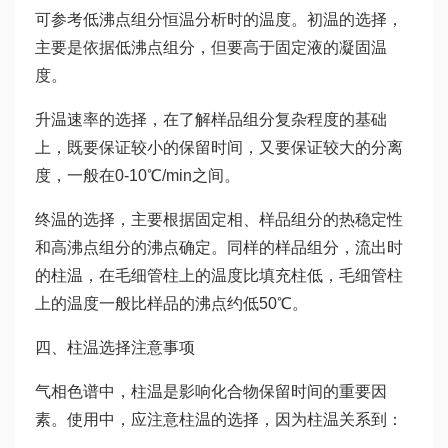
可参考低沸点组分恒温分析时的温度。初温的选择，
主要是依据低沸点组分，但要高于固定液的凝固温
度。
升温速率的选择，在了解样品组分复杂程度的基础
上，既要保证较小的保留时间，又要保证较大的分离
度，一般在0-10℃/min之间。
终温的选择，主要根据固定相、样品组分的热稳定性
和高沸点组分的沸点确定。同样的样品组分，流出时
的柱温，在毛细管柱上的温度比填充柱低，毛细管柱
上的温度一般比样品的沸点约低50℃。
四、柱温选择注意事项
气相色谱中，柱温是影响化合物保留时间的重要因
素。使用中，应注意柱温的选择，因为柱温关系到：