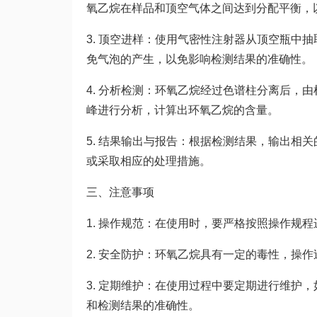
氧乙烷在样品和顶空气体之间达到分配平衡，
3. 顶空进样：使用气密性注射器从顶空瓶中
免气泡的产生，以免影响检测结果的准确性。
4. 分析检测：环氧乙烷经过色谱柱分离后，
峰进行分析，计算出环氧乙烷的含量。
5. 结果输出与报告：根据检测结果，输出相
或采取相应的处理措施。
三、注意事项
1. 操作规范：在使用时，要严格按照操作规
2. 安全防护：环氧乙烷具有一定的毒性，操
3. 定期维护：在使用过程中要定期进行维护
和检测结果的准确性。