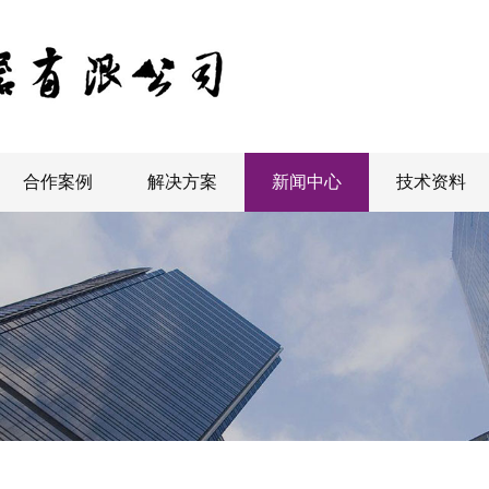
合作案例
解决方案
新闻中心
技术资料