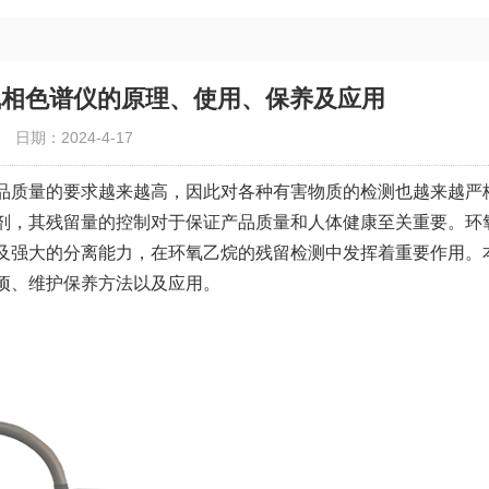
气相色谱仪的原理、使用、保养及应用
日期：2024-4-17
品质量的要求越来越高，因此对各种有害物质的检测也越来越严
剂，其残留量的控制对于保证产品质量和人体健康至关重要。环
及强大的分离能力，在环氧乙烷的残留检测中发挥着重要作用。
项、维护保养方法以及应用。