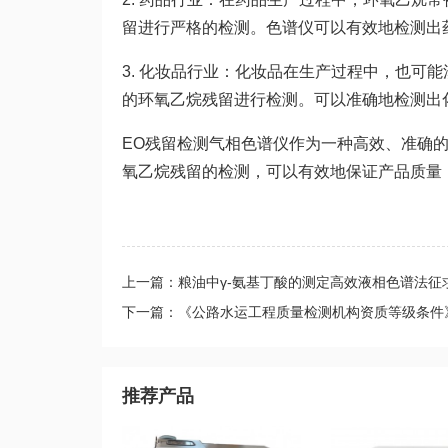
留进行严格的检测。色谱仪可以有效地检测出
3. 化妆品行业：化妆品在生产过程中，也可
的环氧乙烷残留进行检测。可以准确地检测出
EO残留检测气相色谱仪作为一种高效、准确
氧乙烷残留的检测，可以有效地保证产品质量
上一篇：粮油中γ-氨基丁酸的测定高效液相色谱法征
下一篇：《公路水运工程质量检测机构资质等级条件
推荐产品