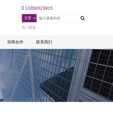
13356323915
热门搜索：
招商合作
联系我们