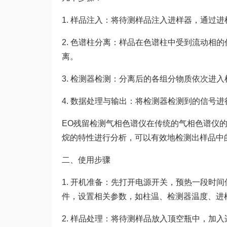
1. 样品注入：将待测样品注入进样器，通过
2. 色谱柱分离：样品在色谱柱中受到流动相
离。
3. 检测器检测：分离后的各组分物质依次进
4. 数据处理与输出：将检测器检测到的信号
EO残留检测气相色谱仪在传统的气相色谱仪的基
烷的特性进行分析，可以有效地检测出样品中
二、使用步骤
1. 开机准备：先打开电源开关，预热一段时
件，设置相关参数，如柱温、检测器温度、进
2. 样品处理：将待测样品放入顶空瓶中，加