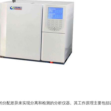
的分配差异来实现分离和检测的分析仪器。其工作原理主要包括