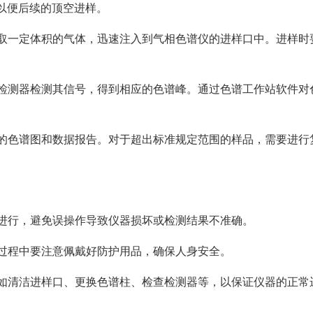
以便后续的顶空进样。
抽取一定体积的气体，迅速注入到气相色谱仪的进样口中。进样时
由检测器检测其信号，得到相应的色谱峰。通过色谱工作站软件对
关的色谱图和数据报告。对于超出标准规定范围的样品，需要进行
程进行，避免误操作导致仪器损坏或检测结果不准确。
作过程中要注意佩戴好防护用品，确保人身安全。
，如清洁进样口、更换色谱柱、检查检测器等，以保证仪器的正常