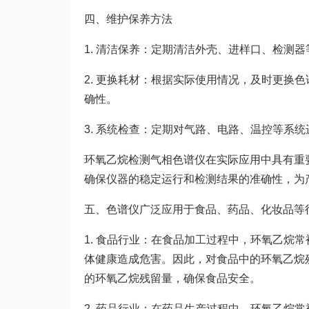
四、维护保养方法
1. 清洁保养：定期清洁外壳、进样口、检测
2. 更换耗材：根据实际使用情况，及时更换
确性。
3. 系统检查：定期对气路、电路、温控等系
环氧乙烷检测气相色谱仪在实际应用中具有重
确保仪器的稳定运行和检测结果的准确性，为
五、色谱仪广泛应用于食品、药品、化妆品等
1. 食品行业：在食品加工过程中，环氧乙烷
体健康造成危害。因此，对食品中的环氧乙烷
的环氧乙烷残留量，确保食品安全。
2. 药品行业：在药品生产过程中，环氧乙烷