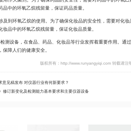
药品中的环氧乙烷残留量，保证药品质量。
能涉及到环氧乙烷的使用。为了确保化妆品的安全性，需要对化妆
化妆品中的环氧乙烷残留量，保证化妆品质量。
的检测设备，在食品、药品、化妆品等行业发挥着重要作用。通
，保障人们的健康安全。
版权所有：http://www.runyangyiqi.com 转载请
求意见稿发布 对仪器行业有何新要求？
》修订新变化及检测能力基本要求和主要仪器设备