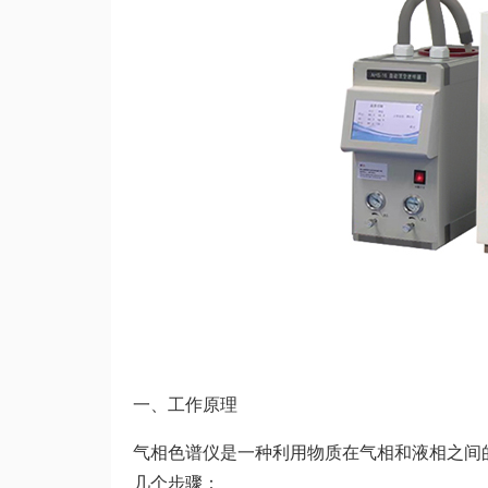
一、工作原理
气相色谱仪是一种利用物质在气相和液相之间
几个步骤：