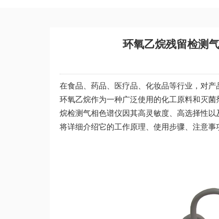
环氧乙烷残留检测
在食品、药品、医疗品、化妆品等行业，对产
环氧乙烷作为一种广泛使用的化工原料和灭菌
烷检测气相色谱仪因其高灵敏度、高选择性以
将详细介绍它的工作原理、使用步骤、注意事