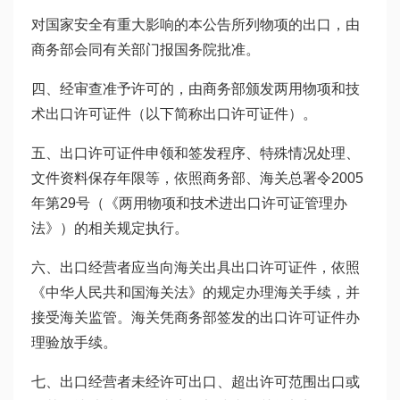
对国家安全有重大影响的本公告所列物项的出口，由
商务部会同有关部门报国务院批准。
四、经审查准予许可的，由商务部颁发两用物项和技
术出口许可证件（以下简称出口许可证件）。
五、出口许可证件申领和签发程序、特殊情况处理、
文件资料保存年限等，依照商务部、海关总署令2005
年第29号（《两用物项和技术进出口许可证管理办
法》）的相关规定执行。
六、出口经营者应当向海关出具出口许可证件，依照
《中华人民共和国海关法》的规定办理海关手续，并
接受海关监管。海关凭商务部签发的出口许可证件办
理验放手续。
七、出口经营者未经许可出口、超出许可范围出口或