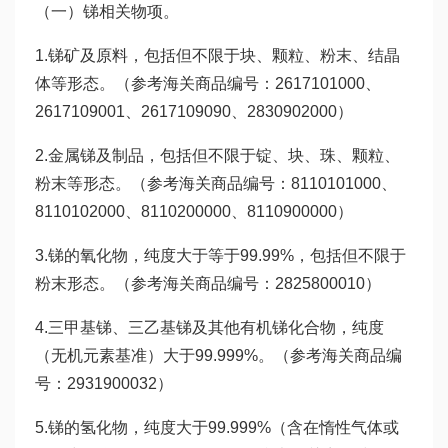
（一）锑相关物项。
1.锑矿及原料，包括但不限于块、颗粒、粉末、结晶
体等形态。（参考海关商品编号：2617101000、
2617109001、2617109090、2830902000）
2.金属锑及制品，包括但不限于锭、块、珠、颗粒、
粉末等形态。（参考海关商品编号：8110101000、
8110102000、8110200000、8110900000）
3.锑的氧化物，纯度大于等于99.99%，包括但不限于
粉末形态。（参考海关商品编号：2825800010）
4.三甲基锑、三乙基锑及其他有机锑化合物，纯度
（无机元素基准）大于99.999%。（参考海关商品编
号：2931900032）
5.锑的氢化物，纯度大于99.999%（含在惰性气体或