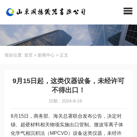
现在位置:
首页
>
新闻中心
>
正文
9月15日起，这类仪器设备，未经许可
不得出口！
日期：2024-8-19
8月15日，商务部、海关总署联合发布公告，决定对
锑、超硬材料相关物项实施出口管制。微波等离子体
化学气相沉积法（MPCVD）设备这类仪器，未经许