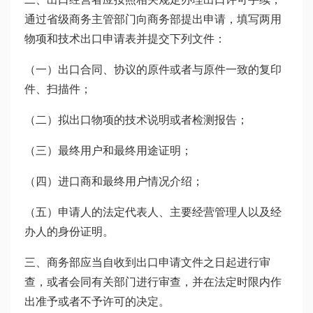
通过省级商务主管部门向商务部提出申请，填写两用
物项和技术出口申请表并提交下列文件：
（一）出口合同、协议的原件或者与原件一致的复印
件、扫描件；
（二）拟出口物项的技术说明或者检测报告；
（三）最终用户和最终用途证明；
（四）进口商和最终用户情况介绍；
（五）申请人的法定代表人、主要经营管理人以及经
办人的身份证明。
三、商务部应当自收到出口申请文件之日起进行审
查，或者会同有关部门进行审查，并在法定时限内作
出准予或者不予许可的决定。