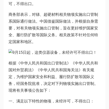
可，不得出口。
商务部表示，对锑、超硬材料相关物项实施出口管制
系国际通行做法。中国借鉴国际做法，并根据自身需
要，对有关物项实施出口管制，旨在更好维护国家安
全、履行防扩散等国际义务。相关政策不针对任何特
定国家和地区。
根据《中华人民共和国出口管制法》《中华人民共和
国对外贸易法》《中华人民共和国海关法》有关规
定，为维护国家安全和利益、履行防扩散等国际义
务，经国务院批准，决定对下列物项实施出口管制。
现将有关事项公告如下：
一、满足以下特性的物项，未经许可，不得出口：