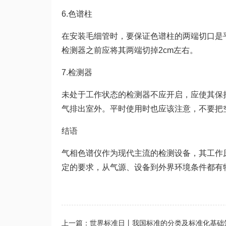
6.色谱柱
在安装毛细管时，要保证色谱柱的两端切口是
检测器之前应将其两端切掉2cm左右。
7.检测器
未处于工作状态的检测器不应开启，应使其保
气排出室外。平时使用时也应该注意，不要把
结语
气相色谱仪
作为现代主流的检测设备，其工作
定的要求，从气源、设备到外界环境条件都有
上一篇：世界标准日丨我国标准的分类及标准化基础