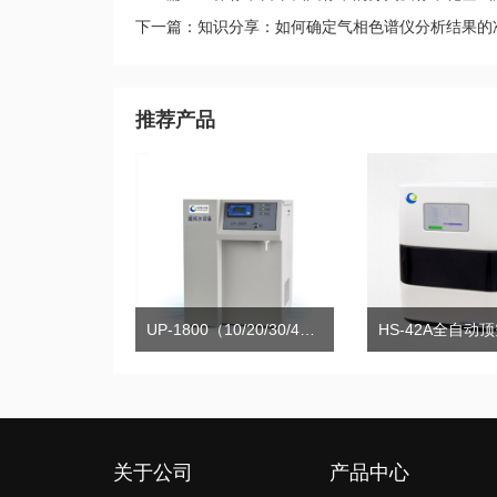
下一篇：知识分享：如何确定气相色谱仪分析结果的
推荐产品
UP-1800（10/20/30/40）系列超纯水机
关于公司
产品中心