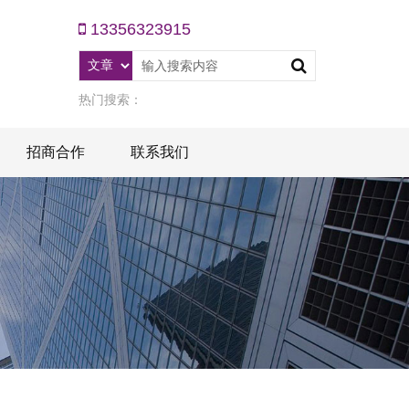
13356323915
热门搜索：
招商合作
联系我们