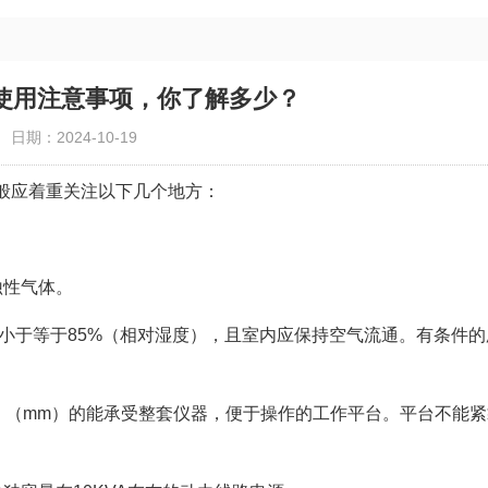
使用注意事项，你了解多少？
日期：2024-10-19
般应着重关注以下几个地方：
蚀性气体。
度小于等于85%（相对湿度），且室内应保持空气流通。有条件的
×宽×高）（mm）的能承受整套仪器，便于操作的工作平台。平台不能