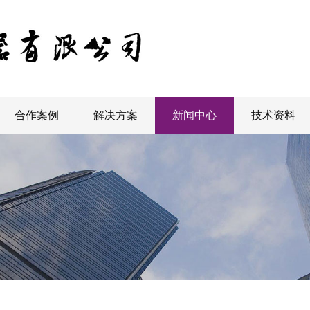
合作案例
解决方案
新闻中心
技术资料