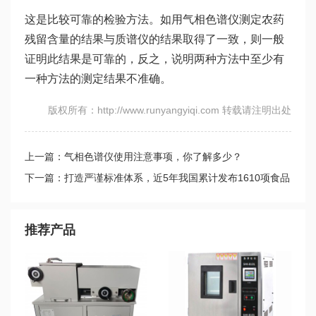
这是比较可靠的检验方法。如用气相色谱仪测定农药
残留含量的结果与质谱仪的结果取得了一致，则一般
证明此结果是可靠的，反之，说明两种方法中至少有
一种方法的测定结果不准确。
版权所有：http://www.runyangyiqi.com 转载请注明出处
上一篇：气相色谱仪使用注意事项，你了解多少？
下一篇：打造严谨标准体系，近5年我国累计发布1610项食品
安全国家标准
推荐产品