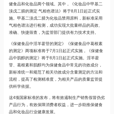
健食品和化妆品两个领域。其中，《化妆品中甲基二
溴戊二腈的测定 气相色谱法》将于8月1日起正式实
施。甲基二溴戊二腈为化妆品禁用原料，新标准采用
气相色谱法进行检测，成功实现大批量样品的高效、
准确、快捷筛查，为监管部门提供有力技术支持。
《保健食品中淫羊藿苷的测定》《保健食品中葛根素
的测定》两项标准将于7月1日起正式实施，《保健食
品中肌醇的测定》将于8月1日起正式实施。淫羊藿
苷、葛根素和肌醇均为保健食品中常见的功效成分，
新标准统一和规范了相关功效成分含量测定的方法和
流程，提高了检测精准度，为相关产品的质量监管提
供科学依据。
这4项国家标准的发布，将有效遏制生产销售假冒伪劣
产品行为，有效保障消费者权益，进一步助推保健食
品和化妆品行业健康发展。