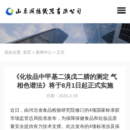
现在位置:
首页
>
新闻中心
>
正文
《化妆品中甲基二溴戊二腈的测定 气
相色谱法》将于8月1日起正式实施
日期：2025-2-19
近日，由河北省食品检验研究院修订的4项国家标准获
市场监管总局批准发布，为保障保健食品和化妆品质
量安全提供有力技术支撑。此次发布的4项标准涉及保