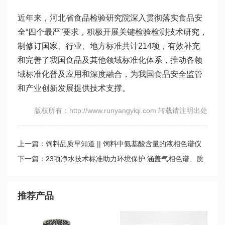
近年来，河北省食品检验研究院深入贯彻落实食品安
全“四个最严”要求，积极开展关键检验检测技术研究，
制修订国家、行业、地方标准共计214项，有效补充
和完善了我国食品及其他领域标准化体系，推动各领
域标准化普及应用和深度融合，为我国食品安全监管
和产业创新发展提供技术支撑。
版权所有：http://www.runyangyiqi.com 转载请注明出处
上一篇：饲料品质早知道 || 饲料中氨基酸含量的液相色谱仪
测定
下一篇：23项净水技术标准助力环境保护 涵盖气相色谱、质
谱法到液相色谱等多种检测技术
推荐产品