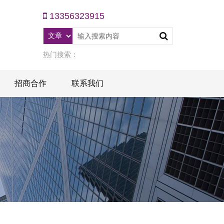
13356323915
热门搜索：
招商合作
联系我们