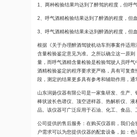
1、两种检验结果均达到了醉驾的程度，但呼
2、呼气酒精检验结果达到了醉酒的程度，但
3、呼气酒精检验结果未达到醉酒的程度，但
根据《关于办理醉酒驾驶机动车刑事案件适用
含量检验鉴定意见为准。之所以确立这一原则
量，而呼气酒精含量检验是检验驾驶人员呼气中
酒精检验鉴定的程序要求更严格，具有可复查
段，测定的结果更多具有参考和辅助作用，通
山东润扬仪器有限公司是一家集研发、生产、
棒状波长色谱仪、顶空进样器、热解析仪、液
品。该仪器可广泛应用于石油、化工、食品、
公司提供的售后服务：在购买仪器前，我们会
户需求可以为您提供仪器的配套设备，如：色