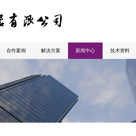
合作案例
解决方案
新闻中心
技术资料