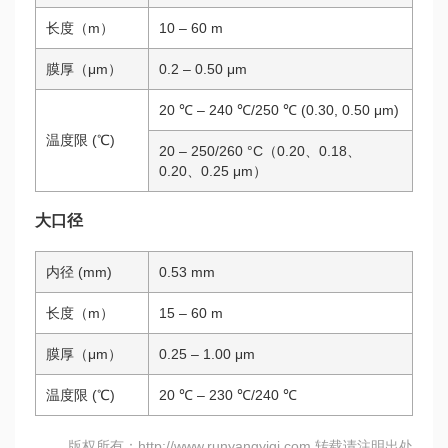
长度（m）
10 – 60 m
膜厚（μm）
0.2 – 0.50 μm
20 ℃ – 240 ℃/250 ℃ (0.30, 0.50 μm)
温度限 (℃)
20 – 250/260 °C（0.20、0.18、
0.20、0.25 μm）
大口径
内径 (mm)
0.53 mm
长度（m）
15 – 60 m
膜厚（μm）
0.25 – 1.00 μm
温度限 (℃)
20 ℃ – 230 ℃/240 ℃
版权所有：http://www.runyangyiqi.com 转载请注明出处