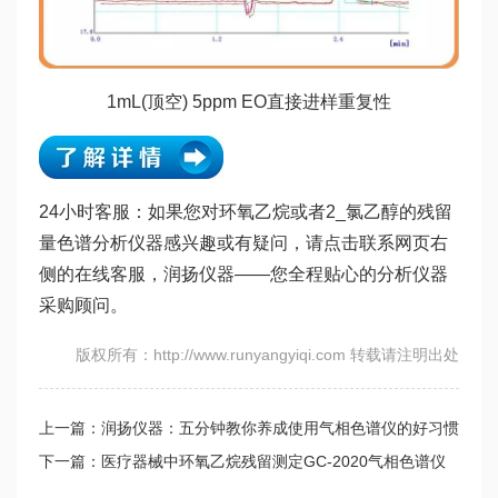
1mL(顶空) 5ppm EO直接进样重复性
24小时客服：如果您对环氧乙烷或者2_氯乙醇的残留
量色谱分析仪器感兴趣或有疑问，请点击联系网页右
侧的在线客服，润扬仪器——您全程贴心的分析仪器
采购顾问。
版权所有：http://www.runyangyiqi.com 转载请注明出处
上一篇：润扬仪器：五分钟教你养成使用气相色谱仪的好习惯
下一篇：医疗器械中环氧乙烷残留测定GC-2020气相色谱仪
特点