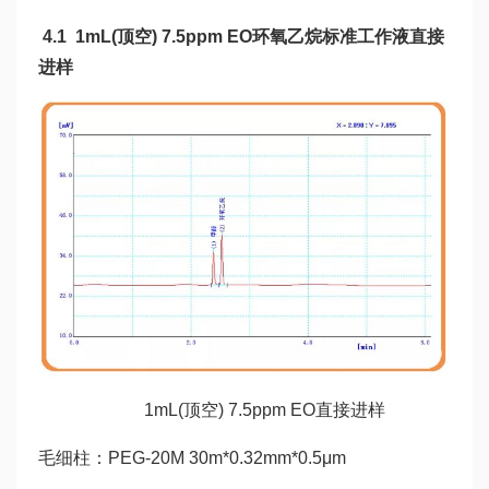
4.1 1mL(顶空) 7.5ppm EO环氧乙烷标准工作液直接
进样
1mL(顶空) 7.5ppm EO直接进样
毛细柱：PEG-20M 30m*0.32mm*0.5μm