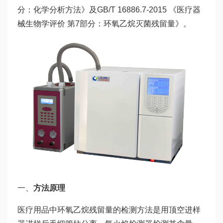
分：化学分析方法》及GB/T 16886.7-2015 《医疗器
械生物学评价 第7部分：环氧乙烷灭菌残留量》。
一、
方法原理
医疗用品中环氧乙烷残留量的检测方法是用顶空进样